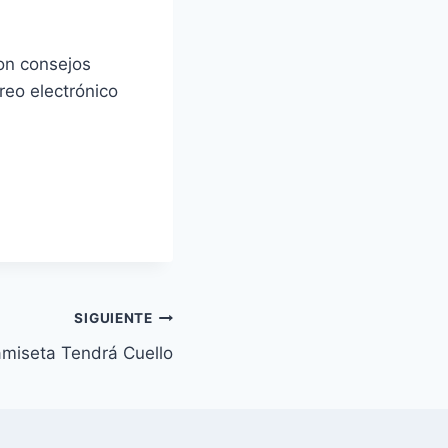
on consejos
reo electrónico
SIGUIENTE
miseta Tendrá Cuello