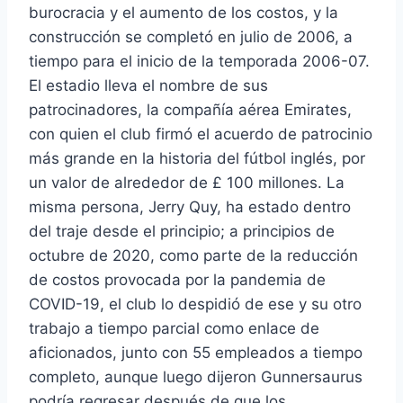
burocracia y el aumento de los costos, y la
construcción se completó en julio de 2006, a
tiempo para el inicio de la temporada 2006-07.
El estadio lleva el nombre de sus
patrocinadores, la compañía aérea Emirates,
con quien el club firmó el acuerdo de patrocinio
más grande en la historia del fútbol inglés, por
un valor de alrededor de £ 100 millones. La
misma persona, Jerry Quy, ha estado dentro
del traje desde el principio; a principios de
octubre de 2020, como parte de la reducción
de costos provocada por la pandemia de
COVID-19, el club lo despidió de ese y su otro
trabajo a tiempo parcial como enlace de
aficionados, junto con 55 empleados a tiempo
completo, aunque luego dijeron Gunnersaurus
podría regresar después de que los