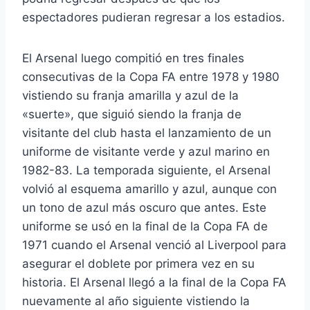
espectadores pudieran regresar a los estadios.
El Arsenal luego compitió en tres finales
consecutivas de la Copa FA entre 1978 y 1980
vistiendo su franja amarilla y azul de la
«suerte», que siguió siendo la franja de
visitante del club hasta el lanzamiento de un
uniforme de visitante verde y azul marino en
1982-83. La temporada siguiente, el Arsenal
volvió al esquema amarillo y azul, aunque con
un tono de azul más oscuro que antes. Este
uniforme se usó en la final de la Copa FA de
1971 cuando el Arsenal venció al Liverpool para
asegurar el doblete por primera vez en su
historia. El Arsenal llegó a la final de la Copa FA
nuevamente al año siguiente vistiendo la