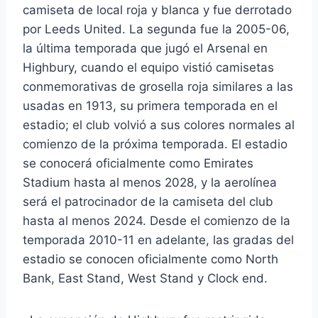
camiseta de local roja y blanca y fue derrotado
por Leeds United. La segunda fue la 2005-06,
la última temporada que jugó el Arsenal en
Highbury, cuando el equipo vistió camisetas
conmemorativas de grosella roja similares a las
usadas en 1913, su primera temporada en el
estadio; el club volvió a sus colores normales al
comienzo de la próxima temporada. El estadio
se conocerá oficialmente como Emirates
Stadium hasta al menos 2028, y la aerolínea
será el patrocinador de la camiseta del club
hasta al menos 2024. Desde el comienzo de la
temporada 2010-11 en adelante, las gradas del
estadio se conocen oficialmente como North
Bank, East Stand, West Stand y Clock end.