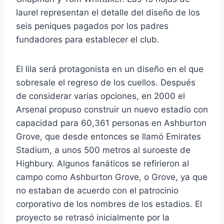
laurel representan el detalle del diseño de los
seis peniques pagados por los padres
fundadores para establecer el club.
El lila será protagonista en un diseño en el que
sobresale el regreso de los cuellos. Después
de considerar varias opciones, en 2000 el
Arsenal propuso construir un nuevo estadio con
capacidad para 60,361 personas en Ashburton
Grove, que desde entonces se llamó Emirates
Stadium, a unos 500 metros al suroeste de
Highbury. Algunos fanáticos se refirieron al
campo como Ashburton Grove, o Grove, ya que
no estaban de acuerdo con el patrocinio
corporativo de los nombres de los estadios. El
proyecto se retrasó inicialmente por la