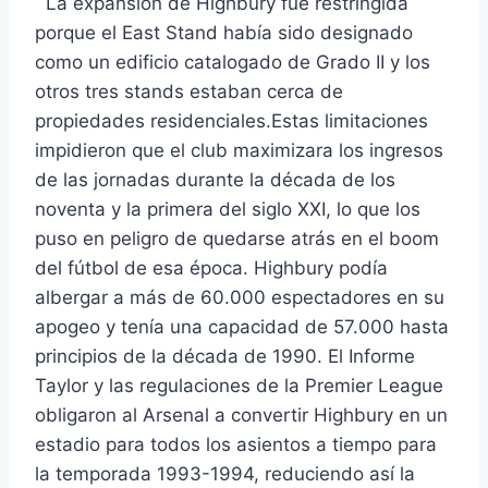
La expansión de Highbury fue restringida
porque el East Stand había sido designado
como un edificio catalogado de Grado II y los
otros tres stands estaban cerca de
propiedades residenciales.Estas limitaciones
impidieron que el club maximizara los ingresos
de las jornadas durante la década de los
noventa y la primera del siglo XXI, lo que los
puso en peligro de quedarse atrás en el boom
del fútbol de esa época. Highbury podía
albergar a más de 60.000 espectadores en su
apogeo y tenía una capacidad de 57.000 hasta
principios de la década de 1990. El Informe
Taylor y las regulaciones de la Premier League
obligaron al Arsenal a convertir Highbury en un
estadio para todos los asientos a tiempo para
la temporada 1993-1994, reduciendo así la