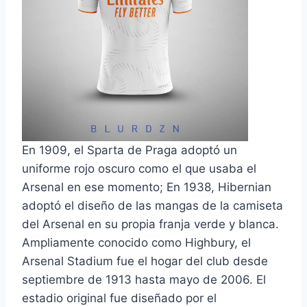
En 1909, el Sparta de Praga adoptó un
uniforme rojo oscuro como el que usaba el
Arsenal en ese momento; En 1938, Hibernian
adoptó el diseño de las mangas de la camiseta
del Arsenal en su propia franja verde y blanca.
Ampliamente conocido como Highbury, el
Arsenal Stadium fue el hogar del club desde
septiembre de 1913 hasta mayo de 2006. El
estadio original fue diseñado por el