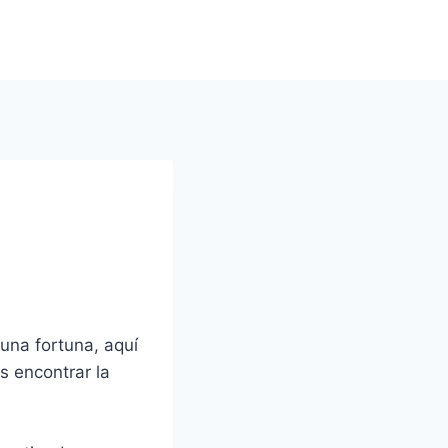
 una fortuna, aquí
 encontrar la