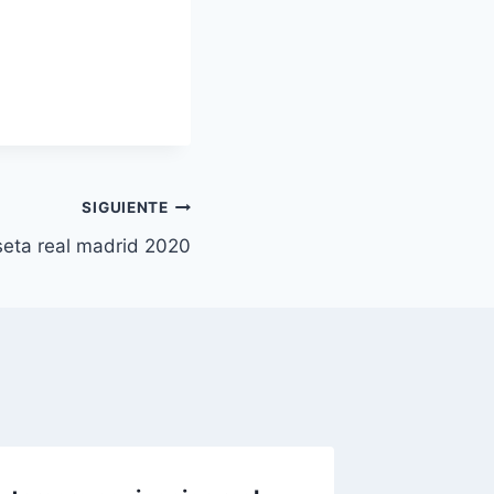
SIGUIENTE
eta real madrid 2020