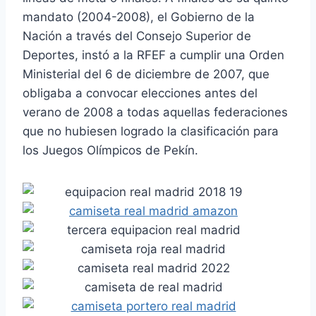
mandato (2004-2008), el Gobierno de la
Nación a través del Consejo Superior de
Deportes, instó a la RFEF a cumplir una Orden
Ministerial del 6 de diciembre de 2007, que
obligaba a convocar elecciones antes del
verano de 2008 a todas aquellas federaciones
que no hubiesen logrado la clasificación para
los Juegos Olímpicos de Pekín.