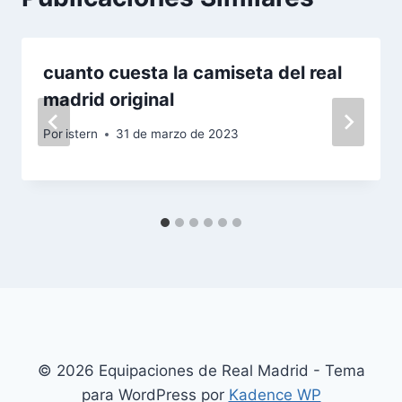
cuanto cuesta la camiseta del real
madrid original
Por
istern
31 de marzo de 2023
© 2026 Equipaciones de Real Madrid - Tema
para WordPress por
Kadence WP