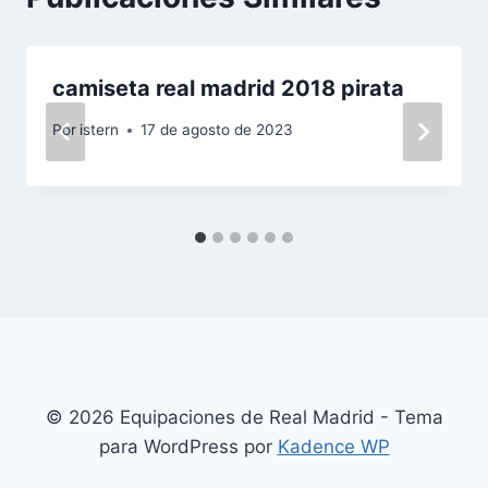
camiseta real madrid 2018 pirata
Por
istern
17 de agosto de 2023
© 2026 Equipaciones de Real Madrid - Tema
para WordPress por
Kadence WP