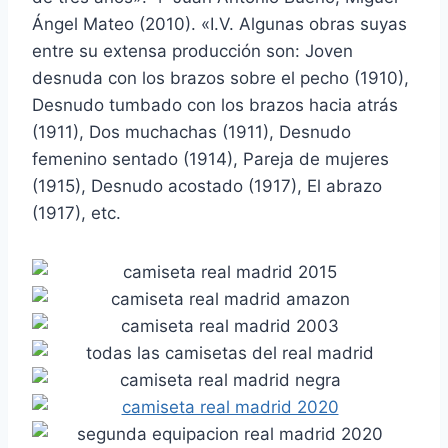
Ángel Mateo (2010). «I.V. Algunas obras suyas
entre su extensa producción son: Joven
desnuda con los brazos sobre el pecho (1910),
Desnudo tumbado con los brazos hacia atrás
(1911), Dos muchachas (1911), Desnudo
femenino sentado (1914), Pareja de mujeres
(1915), Desnudo acostado (1917), El abrazo
(1917), etc.