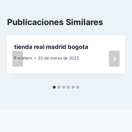
Publicaciones Similares
tienda real madrid bogota
Por
istern
23 de marzo de 2023