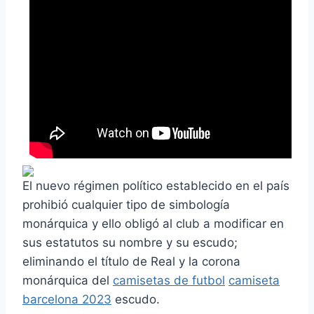
El nuevo régimen político establecido en el país
prohibió cualquier tipo de simbología
monárquica y ello obligó al club a modificar en
sus estatutos su nombre y su escudo;
eliminando el título de Real y la corona
monárquica del
camisetas de futbol
camiseta
barcelona 2023
escudo.