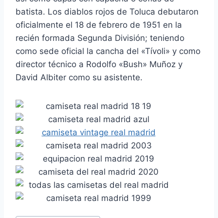
batista. Los diablos rojos de Toluca debutaron
oficialmente el 18 de febrero de 1951 en la
recién formada Segunda División; teniendo
como sede oficial la cancha del «Tívoli» y como
director técnico a Rodolfo «Bush» Muñoz y
David Albiter como su asistente.