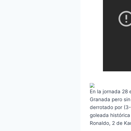
En la jornada 28 
Granada pero sin 
derrotado por (3-
goleada histórica
Ronaldo, 2 de Ka