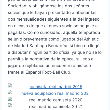
Sociedad, y obligándose los dos señores
socios que le hayan presentado a abonar las
dos mensualidades siguientes a la del ingreso
en el caso de que el nuevo socio se negase a
pagarlas. Como curiosidad, aquella temporada
se unió brevemente como jugador del Athletic
de Madrid Santiago Bernabéu: si bien no llegó
a disputar ningún partido oficial ya que no se lo
permitía la normativa de la época, sí llegó a
jugar de rojiblanco un encuentro amistoso
frente al Español Foot-Ball Club.