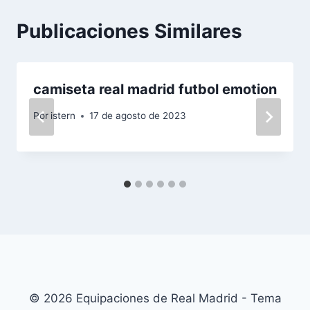
Publicaciones Similares
camiseta real madrid futbol emotion
Por
istern
17 de agosto de 2023
© 2026 Equipaciones de Real Madrid - Tema