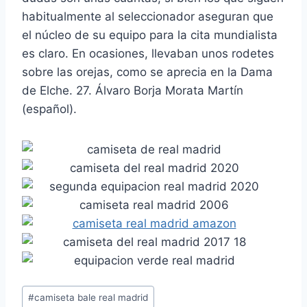
habitualmente al seleccionador aseguran que
el núcleo de su equipo para la cita mundialista
es claro. En ocasiones, llevaban unos rodetes
sobre las orejas, como se aprecia en la Dama
de Elche. 27. Álvaro Borja Morata Martín
(español).
Etiquetas
#
camiseta bale real madrid