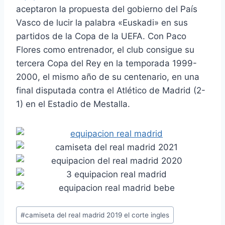
aceptaron la propuesta del gobierno del País
Vasco de lucir la palabra «Euskadi» en sus
partidos de la Copa de la UEFA. Con Paco
Flores como entrenador, el club consigue su
tercera Copa del Rey en la temporada 1999-
2000, el mismo año de su centenario, en una
final disputada contra el Atlético de Madrid (2-
1) en el Estadio de Mestalla.
Etiquetas
#
camiseta del real madrid 2019 el corte ingles
de