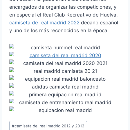
encargados de organizar las competiciones, y
en especial el Real Club Recreativo de Huelva,
camiseta de real madrid 2022
decano español
y uno de los más reconocidos en la época.
Etiquetas
#
camiseta del real madrid 2012 y 2013