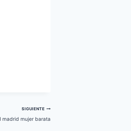
SIGUIENTE
l madrid mujer barata