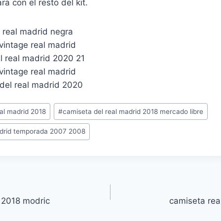
a con el resto del kit.
al madrid 2018
#
camiseta del real madrid 2018 mercado libre
adrid temporada 2007 2008
 2018 modric
camiseta rea