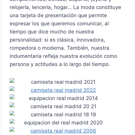
relojería, lencería, hogar… La moda constituye
una tarjeta de presentación que permite
expresar los que queremos comunicar, al
tiempo que dice mucho de nuestra
personalidad: si es clásica, innovadora,
rompedora o moderna. También, nuestra
indumentaria refleja nuestra evolución como
persona y actitudes a lo largo del tiempo.