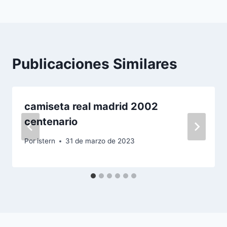
entradas
Publicaciones Similares
camiseta real madrid 2002
centenario
Por
istern
31 de marzo de 2023