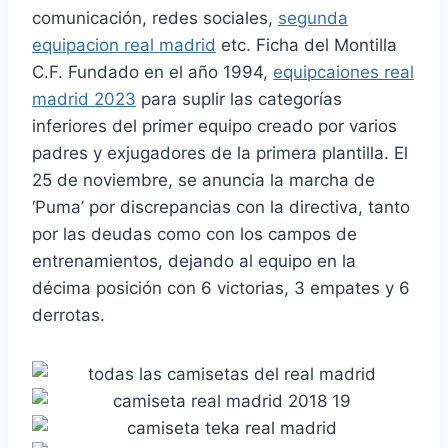
comunicación, redes sociales,
segunda
equipacion real madrid
etc. Ficha del Montilla
C.F. Fundado en el año 1994,
equipcaiones real
madrid 2023
para suplir las categorías
inferiores del primer equipo creado por varios
padres y exjugadores de la primera plantilla. El
25 de noviembre, se anuncia la marcha de
‘Puma’ por discrepancias con la directiva, tanto
por las deudas como con los campos de
entrenamientos, dejando al equipo en la
décima posición con 6 victorias, 3 empates y 6
derrotas.