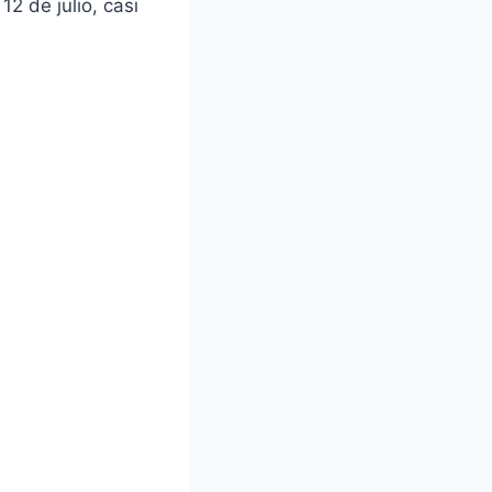
12 de julio, casi