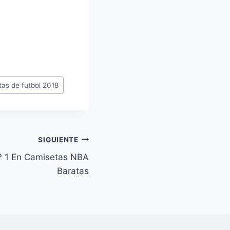
as de futbol 2018
SIGUIENTE
 1 En Camisetas NBA
Baratas