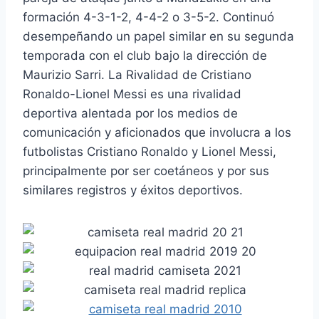
formación 4-3-1-2, 4-4-2 o 3-5-2. Continuó
desempeñando un papel similar en su segunda
temporada con el club bajo la dirección de
Maurizio Sarri. La Rivalidad de Cristiano
Ronaldo-Lionel Messi es una rivalidad
deportiva alentada por los medios de
comunicación y aficionados que involucra a los
futbolistas Cristiano Ronaldo y Lionel Messi,
principalmente por ser coetáneos y por sus
similares registros y éxitos deportivos.