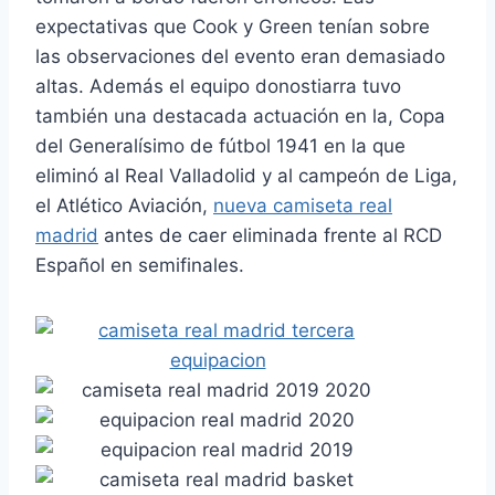
expectativas que Cook y Green tenían sobre
las observaciones del evento eran demasiado
altas. Además el equipo donostiarra tuvo
también una destacada actuación en la, Copa
del Generalísimo de fútbol 1941 en la que
eliminó al Real Valladolid y al campeón de Liga,
el Atlético Aviación,
nueva camiseta real
madrid
antes de caer eliminada frente al RCD
Español en semifinales.