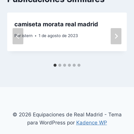
camiseta morata real madrid
Por
istern
1 de agosto de 2023
© 2026 Equipaciones de Real Madrid - Tema
para WordPress por
Kadence WP