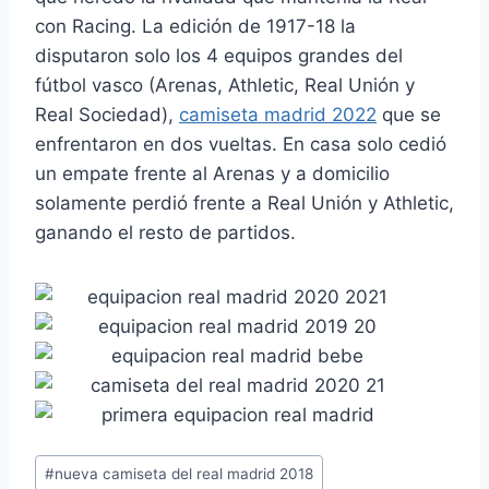
con Racing. La edición de 1917-18 la
disputaron solo los 4 equipos grandes del
fútbol vasco (Arenas, Athletic, Real Unión y
Real Sociedad),
camiseta madrid 2022
que se
enfrentaron en dos vueltas. En casa solo cedió
un empate frente al Arenas y a domicilio
solamente perdió frente a Real Unión y Athletic,
ganando el resto de partidos.
Etiquetas
#
nueva camiseta del real madrid 2018