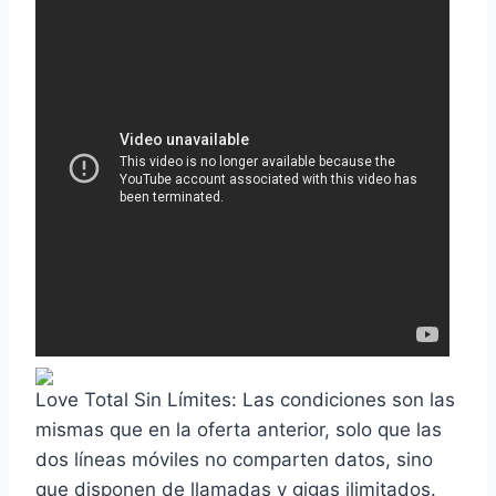
Love Total Sin Límites: Las condiciones son las
mismas que en la oferta anterior, solo que las
dos líneas móviles no comparten datos, sino
que disponen de llamadas y gigas ilimitados.