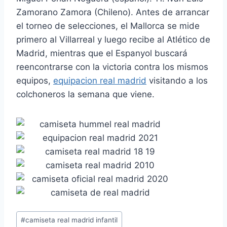
Zamorano Zamora (Chileno). Antes de arrancar
el torneo de selecciones, el Mallorca se mide
primero al Villarreal y luego recibe al Atlético de
Madrid, mientras que el Espanyol buscará
reencontrarse con la victoria contra los mismos
equipos,
equipacion real madrid
visitando a los
colchoneros la semana que viene.
Etiquetas
#
camiseta real madrid infantil