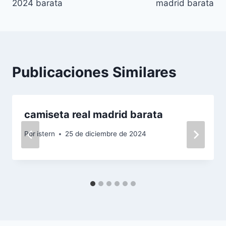
2024 barata
madrid barata
entradas
Publicaciones Similares
camiseta real madrid barata
Por
istern
25 de diciembre de 2024