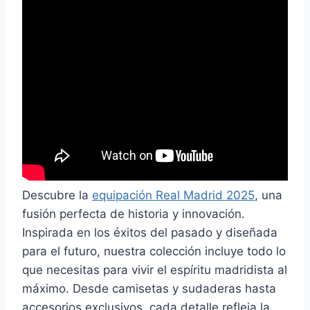
Descubre la
equipación Real Madrid 2025
, una
fusión perfecta de historia y innovación.
Inspirada en los éxitos del pasado y diseñada
para el futuro, nuestra colección incluye todo lo
que necesitas para vivir el espíritu madridista al
máximo. Desde camisetas y sudaderas hasta
accesorios exclusivos, cada detalle refleja la