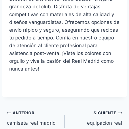
grandeza del club. Disfruta de ventajas
competitivas con materiales de alta calidad y
diseños vanguardistas. Ofrecemos opciones de
envío rápido y seguro, asegurando que recibas
tu pedido a tiempo. Confía en nuestro equipo
de atención al cliente profesional para
asistencia post-venta. ¡Viste los colores con
orgullo y vive la pasión del Real Madrid como
nunca antes!
Navegación
ANTERIOR
SIGUIENTE
camiseta real madrid
equipacion real
de