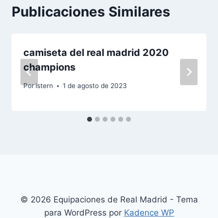
Publicaciones Similares
camiseta del real madrid 2020
champions
Por
istern
1 de agosto de 2023
© 2026 Equipaciones de Real Madrid - Tema
para WordPress por
Kadence WP