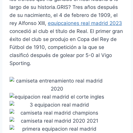
largo de su historia.GRIS? Tres años después
de su nacimiento, el 4 de febrero de 1909, el
rey Alfonso XIII,
equipcaiones real madrid 2023
concedió al club el título de Real. El primer gran
éxito del club se produjo en Copa del Rey de
Fútbol de 1910, competición a la que se
clasificó después de golear por 5-0 al Vigo
Sporting.