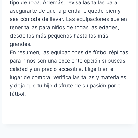
tipo de ropa. Además, revisa las tallas para
asegurarte de que la prenda le quede bien y
sea cómoda de llevar. Las equipaciones suelen
tener tallas para niños de todas las edades,
desde los más pequeños hasta los más
grandes.
En resumen, las equipaciones de fútbol réplicas
para niños son una excelente opción si buscas
calidad y un precio accesible. Elige bien el
lugar de compra, verifica las tallas y materiales,
y deja que tu hijo disfrute de su pasión por el
fútbol.