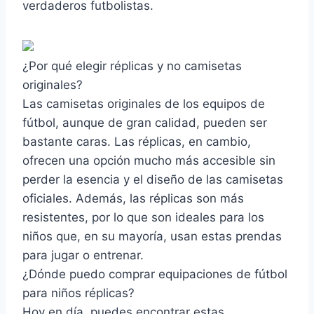
verdaderos futbolistas.
¿Por qué elegir réplicas y no camisetas
originales?
Las camisetas originales de los equipos de
fútbol, aunque de gran calidad, pueden ser
bastante caras. Las réplicas, en cambio,
ofrecen una opción mucho más accesible sin
perder la esencia y el diseño de las camisetas
oficiales. Además, las réplicas son más
resistentes, por lo que son ideales para los
niños que, en su mayoría, usan estas prendas
para jugar o entrenar.
¿Dónde puedo comprar equipaciones de fútbol
para niños réplicas?
Hoy en día, puedes encontrar estas