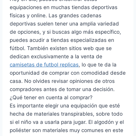
equipaciones en muchas tiendas deportivas
físicas y online. Las grandes cadenas
deportivas suelen tener una amplia variedad
de opciones, y si buscas algo más específico,
puedes acudir a tiendas especializadas en
fútbol. También existen sitios web que se
dedican exclusivamente a la venta de
camisetas de futbol replicas
, lo que te da la
oportunidad de comprar con comodidad desde
casa. No olvides revisar opiniones de otros
compradores antes de tomar una decisión.
¿Qué tener en cuenta al comprar?
Es importante elegir una equipación que esté
hecha de materiales transpirables, sobre todo
si el niño va a usarla para jugar. El algodón y el
poliéster son materiales muy comunes en este