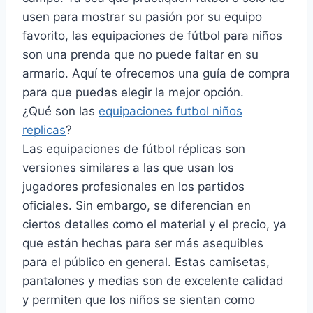
usen para mostrar su pasión por su equipo
favorito, las equipaciones de fútbol para niños
son una prenda que no puede faltar en su
armario. Aquí te ofrecemos una guía de compra
para que puedas elegir la mejor opción.
¿Qué son las
equipaciones futbol niños
replicas
?
Las equipaciones de fútbol réplicas son
versiones similares a las que usan los
jugadores profesionales en los partidos
oficiales. Sin embargo, se diferencian en
ciertos detalles como el material y el precio, ya
que están hechas para ser más asequibles
para el público en general. Estas camisetas,
pantalones y medias son de excelente calidad
y permiten que los niños se sientan como