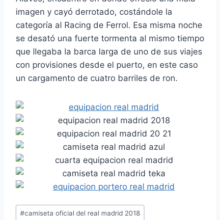
imagen y cayó derrotado, costándole la
categoría al Racing de Ferrol. Esa misma noche
se desató una fuerte tormenta al mismo tiempo
que llegaba la barca larga de uno de sus viajes
con provisiones desde el puerto, en este caso
un cargamento de cuatro barriles de ron.
Etiquetas
#
camiseta oficial del real madrid 2018