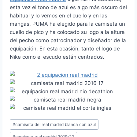
esta vez el tono de azul es algo más oscuro del
habitual y lo vemos en el cuello y en las
mangas. PUMA ha elegido para la camiseta un
cuello de pico y ha colocado su logo a la altura
del pecho como patrocinador y diseñador de la
equipación. En esta ocasión, tanto el logo de
Nike como el escudo están centrados.
Etiquetas
#
camiseta del real madrid blanca con azul
de
#
camiseta real madrid 2019-20