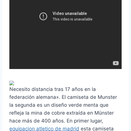
Necesito distancia tras 17 años en la
federación alemana». El camiseta de Munster
la segunda es un diseño verde menta que
refleja la mina de cobre extraída en Münster
hace más de 400 años. En primer lugar,
equipacion atletico de madrid
esta camiseta