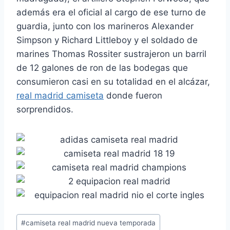
además era el oficial al cargo de ese turno de
guardia, junto con los marineros Alexander
Simpson y Richard Littleboy y el soldado de
marines Thomas Rossiter sustrajeron un barril
de 12 galones de ron de las bodegas que
consumieron casi en su totalidad en el alcázar,
real madrid camiseta
donde fueron
sorprendidos.
Etiquetas
#
camiseta real madrid nueva temporada