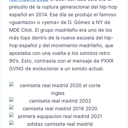
preludio de la ruptura generacional del hip-hop
español en 2014. Ese día se produjo el famoso
«guantazo» o «yema» de D. Gómez a NY de
MDE Click. El grupo madrileño era uno de los
más tops dentro de la nueva escuela del hip-
hop español y del movimiento madrileño, que
apostaba con una vuelta a los sonidos retro
90’s. Esto, contrasta con el mensaje de PXXR
GVNG de evolucionar a un sonido actual.