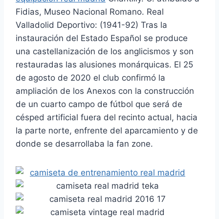
Fidias, Museo Nacional Romano. Real
Valladolid Deportivo: (1941-92) Tras la
instauración del Estado Español se produce
una castellanización de los anglicismos y son
restauradas las alusiones monárquicas. El 25
de agosto de 2020 el club confirmó la
ampliación de los Anexos con la construcción
de un cuarto campo de fútbol que será de
césped artificial fuera del recinto actual, hacia
la parte norte, enfrente del aparcamiento y de
donde se desarrollaba la fan zone.