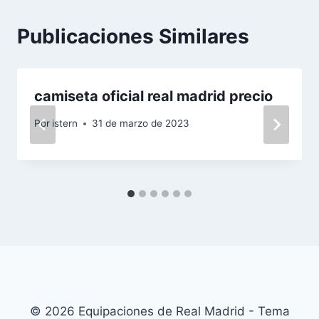
Publicaciones Similares
camiseta oficial real madrid precio
Por
istern
31 de marzo de 2023
© 2026 Equipaciones de Real Madrid - Tema