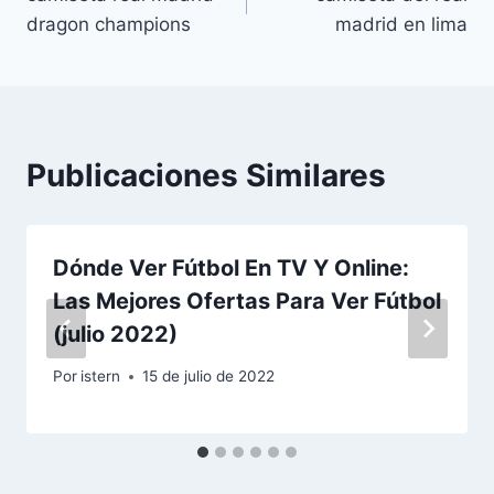
de
dragon champions
madrid en lima
entradas
Publicaciones Similares
Dónde Ver Fútbol En TV Y Online:
Las Mejores Ofertas Para Ver Fútbol
(julio 2022)
Por
istern
15 de julio de 2022