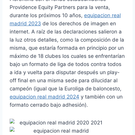
Providence Equity Partners para la venta,
durante los próximos 10 años,
equipacion real
madrid 2023
de los derechos de imagen en
internet. A raíz de las declaraciones salieron a
la luz otros detalles, como la composición de la
misma, que estaría formada en principio por un
máximo de 18 clubes los cuales se enfrentarían
bajo un formato de liga de todos contra todos
a ida y vuelta para disputar después un play-
off final en una misma sede para dilucidar al
campeón (igual que la Euroliga de baloncesto,
equipacion real madrid 2024
y también con un
formato cerrado bajo adhesión).