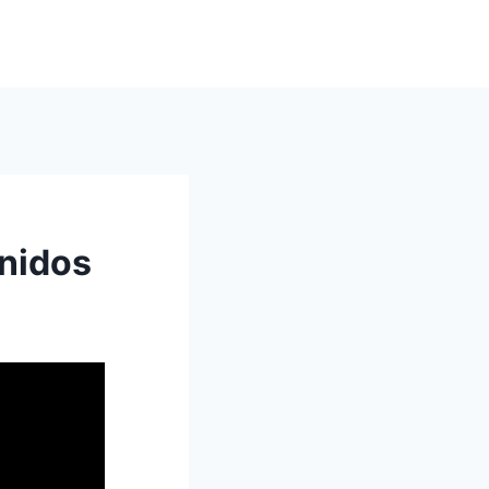
Unidos