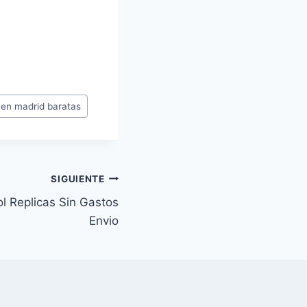
 en madrid baratas
SIGUIENTE
l Replicas Sin Gastos
Envio