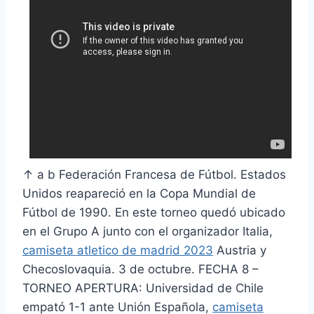
↑ a b Federación Francesa de Fútbol. Estados
Unidos reapareció en la Copa Mundial de
Fútbol de 1990. En este torneo quedó ubicado
en el Grupo A junto con el organizador Italia,
camiseta atletico de madrid 2023
Austria y
Checoslovaquia. 3 de octubre. FECHA 8 –
TORNEO APERTURA: Universidad de Chile
empató 1-1 ante Unión Española,
camiseta