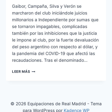
Gaibor, Campaña, Silva y Verón se
marcharon del club iniciándole juicios
millonarios a Independiente por sumas que
se tornaron impagables, complicadas
también por las inhibiciones que la justicia
le impone al club, por la fuerte devaluación
del peso argentino con respecto al dólar, y
la pandemia del COVID-19 que afectó las
recaudaciones. Tras el denominado…
EQUIPACION
LEER MÁS
MEXICO
DLS
© 2026 Equipaciones de Real Madrid - Tema
para WordPress por
Kadence WP