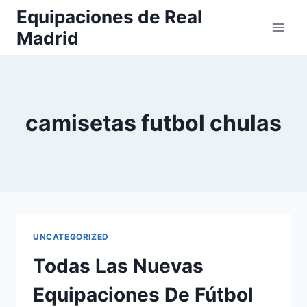
Saltar
Equipaciones de Real
al
Madrid
contenido
camisetas futbol chulas
UNCATEGORIZED
Todas Las Nuevas
Equipaciones De Fútbol