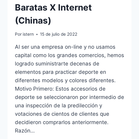
Baratas X Internet
(Chinas)
Por
istern
15 de julio de 2022
Al ser una empresa on-line y no usamos
capital como los grandes comercios, hemos
logrado suministrarte decenas de
elementos para practicar deporte en
diferentes modelos y colores diferentes.
Motivo Primero: Estos accesorios de
deporte se seleccionaron por intermedio de
una inspección de la predilección y
votaciones de cientos de clientes que
decidieron comprarlos anteriormente.
Razón…