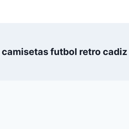
camisetas futbol retro cadiz