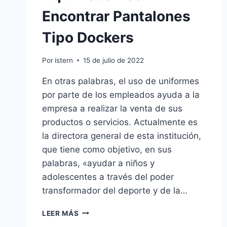
Encontrar Pantalones
Tipo Dockers
Por
istern
15 de julio de 2022
En otras palabras, el uso de uniformes
por parte de los empleados ayuda a la
empresa a realizar la venta de sus
productos o servicios. Actualmente es
la directora general de esta institución,
que tiene como objetivo, en sus
palabras, «ayudar a niños y
adolescentes a través del poder
transformador del deporte y de la…
AQUÍ
LEER MÁS
PODEMOS