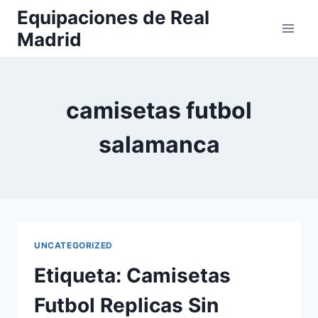
Saltar
Equipaciones de Real
al
Madrid
contenido
camisetas futbol
salamanca
UNCATEGORIZED
Etiqueta: Camisetas
Futbol Replicas Sin