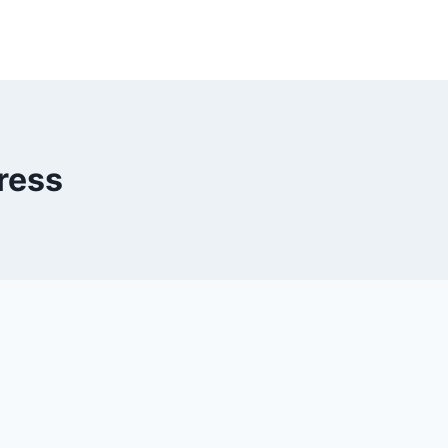
press