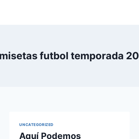
misetas futbol temporada 2
UNCATEGORIZED
Aquí Podemos