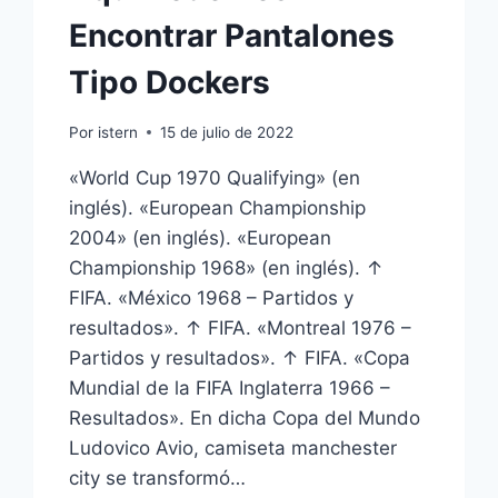
Encontrar Pantalones
Tipo Dockers
Por
istern
15 de julio de 2022
«World Cup 1970 Qualifying» (en
inglés). «European Championship
2004» (en inglés). «European
Championship 1968» (en inglés). ↑
FIFA. «México 1968 – Partidos y
resultados». ↑ FIFA. «Montreal 1976 –
Partidos y resultados». ↑ FIFA. «Copa
Mundial de la FIFA Inglaterra 1966 –
Resultados». En dicha Copa del Mundo
Ludovico Avio, camiseta manchester
city se transformó…