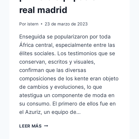
real madrid
Por
istern
23 de marzo de 2023
Enseguida se popularizaron por toda
África central, especialmente entre las
élites sociales. Los testimonios que se
conservan, escritos y visuales,
confirman que las diversas
composiciones de los kente eran objeto
de cambios y evoluciones, lo que
atestigua un componente de moda en
su consumo. El primero de ellos fue en
el Azuriz, un equipo de…
PRIMERA
LEER MÁS
EQUIPACION
REAL