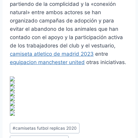
partiendo de la complicidad y la «conexión
natural» entre ambos actores se han
organizado campañas de adopción y para
evitar el abandono de los animales que han
contado con el apoyo y la participación activa
de los trabajadores del club y el vestuario,
camiseta atletico de madrid 2023
entre
equipacion manchester united
otras iniciativas.
Etiquetas
#
camisetas futbol replicas 2020
de