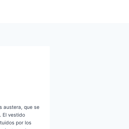
s austera, que se
 El vestido
tuidos por los