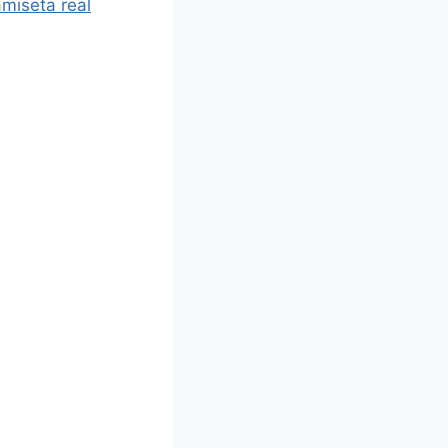
miseta real