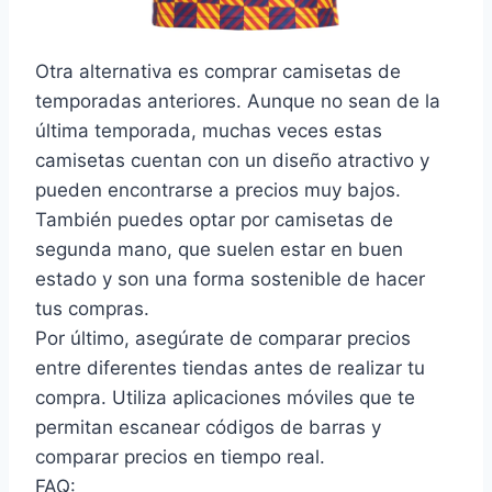
Otra alternativa es comprar camisetas de
temporadas anteriores. Aunque no sean de la
última temporada, muchas veces estas
camisetas cuentan con un diseño atractivo y
pueden encontrarse a precios muy bajos.
También puedes optar por camisetas de
segunda mano, que suelen estar en buen
estado y son una forma sostenible de hacer
tus compras.
Por último, asegúrate de comparar precios
entre diferentes tiendas antes de realizar tu
compra. Utiliza aplicaciones móviles que te
permitan escanear códigos de barras y
comparar precios en tiempo real.
FAQ: