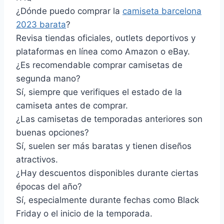
¿Dónde puedo comprar la
camiseta barcelona
2023 barata
?
Revisa tiendas oficiales, outlets deportivos y
plataformas en línea como Amazon o eBay.
¿Es recomendable comprar camisetas de
segunda mano?
Sí, siempre que verifiques el estado de la
camiseta antes de comprar.
¿Las camisetas de temporadas anteriores son
buenas opciones?
Sí, suelen ser más baratas y tienen diseños
atractivos.
¿Hay descuentos disponibles durante ciertas
épocas del año?
Sí, especialmente durante fechas como Black
Friday o el inicio de la temporada.