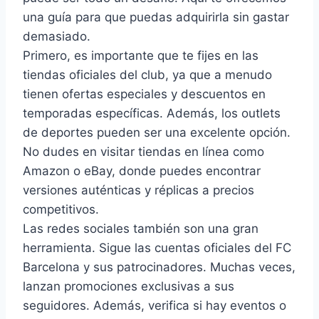
una guía para que puedas adquirirla sin gastar
demasiado.
Primero, es importante que te fijes en las
tiendas oficiales del club, ya que a menudo
tienen ofertas especiales y descuentos en
temporadas específicas. Además, los outlets
de deportes pueden ser una excelente opción.
No dudes en visitar tiendas en línea como
Amazon o eBay, donde puedes encontrar
versiones auténticas y réplicas a precios
competitivos.
Las redes sociales también son una gran
herramienta. Sigue las cuentas oficiales del FC
Barcelona y sus patrocinadores. Muchas veces,
lanzan promociones exclusivas a sus
seguidores. Además, verifica si hay eventos o