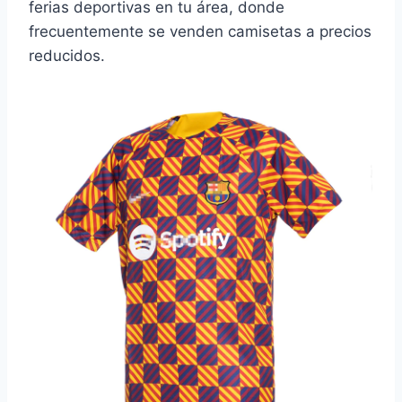
ferias deportivas en tu área, donde
frecuentemente se venden camisetas a precios
reducidos.