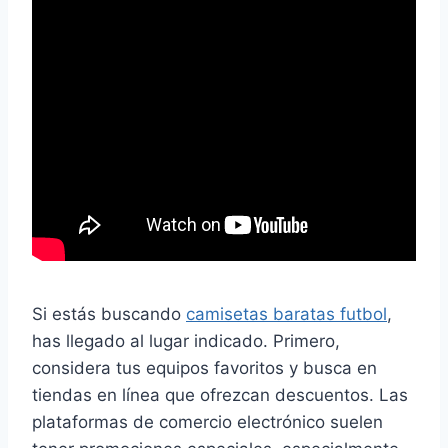
Si estás buscando
camisetas baratas futbol
,
has llegado al lugar indicado. Primero,
considera tus equipos favoritos y busca en
tiendas en línea que ofrezcan descuentos. Las
plataformas de comercio electrónico suelen