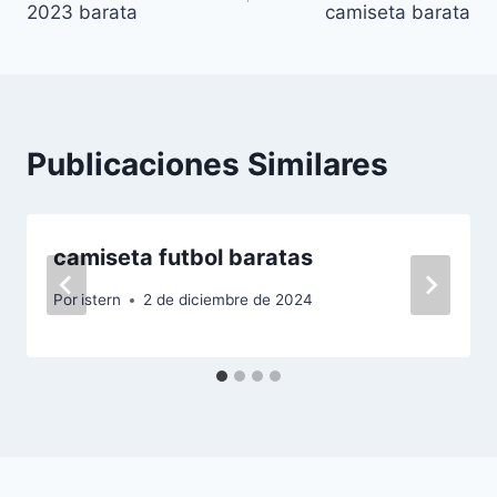
2023 barata
camiseta barata
entradas
Publicaciones Similares
camiseta futbol baratas
Por
istern
2 de diciembre de 2024