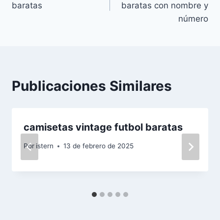
baratas
baratas con nombre y
entradas
número
Publicaciones Similares
camisetas vintage futbol baratas
Por
istern
13 de febrero de 2025