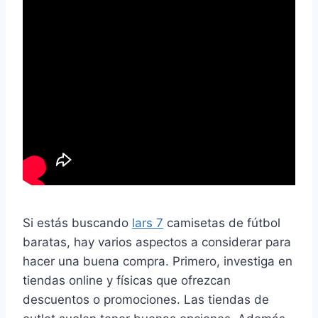
Si estás buscando
lars 7
camisetas de fútbol
baratas, hay varios aspectos a considerar para
hacer una buena compra. Primero, investiga en
tiendas online y físicas que ofrezcan
descuentos o promociones. Las tiendas de