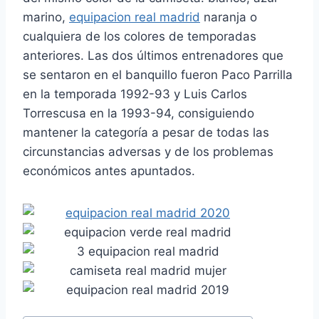
marino,
equipacion real madrid
naranja o
cualquiera de los colores de temporadas
anteriores. Las dos últimos entrenadores que
se sentaron en el banquillo fueron Paco Parrilla
en la temporada 1992-93 y Luis Carlos
Torrescusa en la 1993-94, consiguiendo
mantener la categoría a pesar de todas las
circunstancias adversas y de los problemas
económicos antes apuntados.