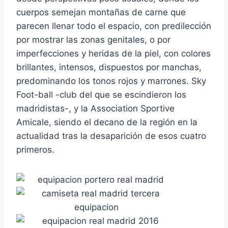
cuerpos semejan montañas de carne que
parecen llenar todo el espacio, con predilección
por mostrar las zonas genitales, o por
imperfecciones y heridas de la piel, con colores
brillantes, intensos, dispuestos por manchas,
predominando los tonos rojos y marrones. Sky
Foot-ball -club del que se escindieron los
madridistas-, y la Association Sportive
Amicale, siendo el decano de la región en la
actualidad tras la desaparición de esos cuatro
primeros.