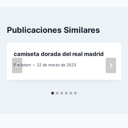
Publicaciones Similares
camiseta dorada del real madrid
Por
istern
22 de marzo de 2023